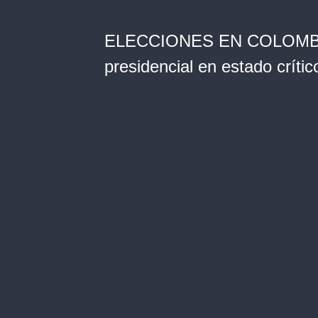
ELECCIONES EN COLOMBIA: 
presidencial en estado crí