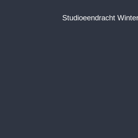
Studioeendracht Wint