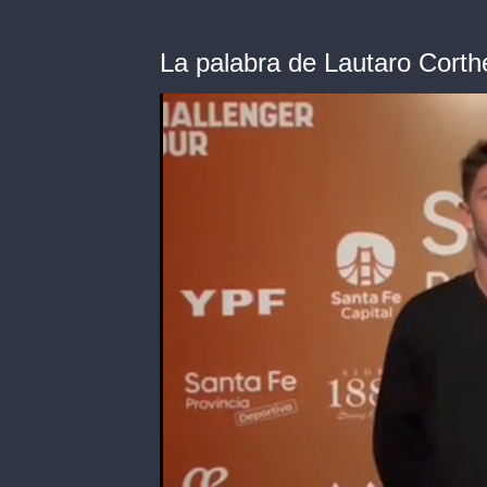
La palabra de Lautaro Corth