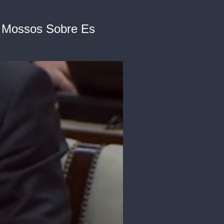
s Mossos Sobre Es