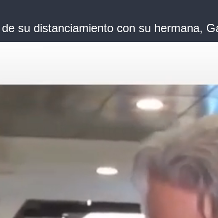
 de su distanciamiento con su hermana, Ga