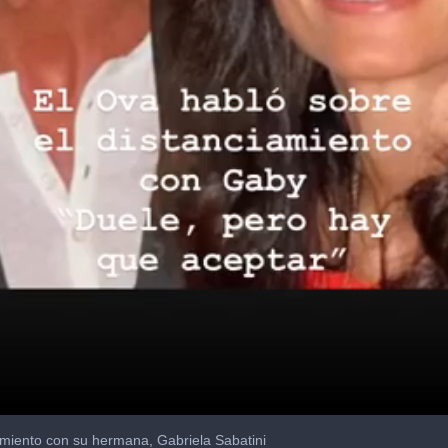
amiento con su hermana, Gabriela Sabatini