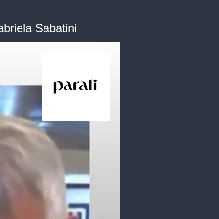
briela Sabatini