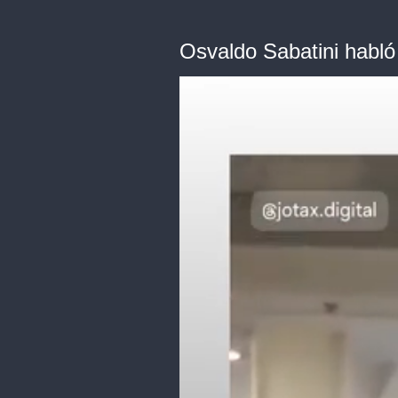
Osvaldo Sabatini habló