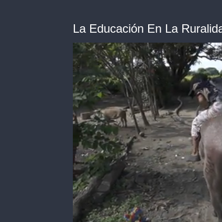
La Educación En La Ruralid