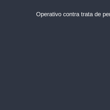
Operativo contra trata de p