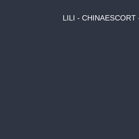
LILI - CHINAESCORT 