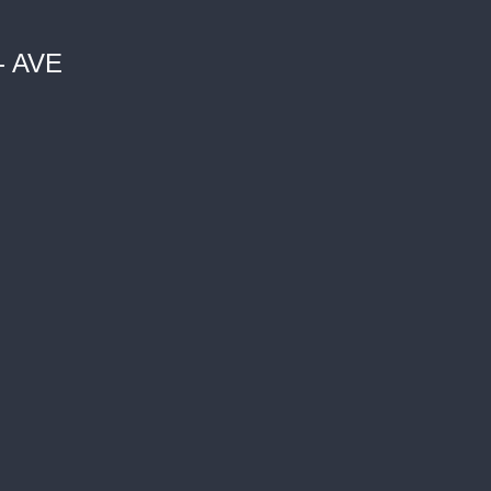
- AVE