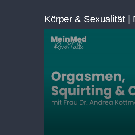
Körper & Sexualität 