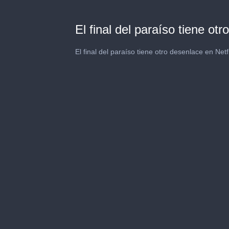
El final del paraíso tiene otr
El final del paraíso tiene otro desenlace en Netfl