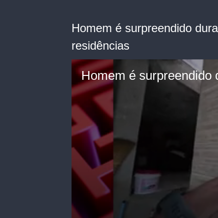
Homem é surpreendido duran
residências