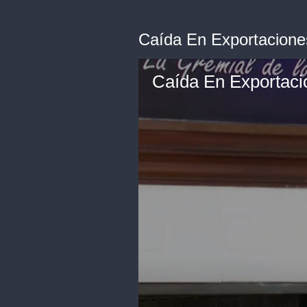
Caída En Exportacion
Caída En Exportac