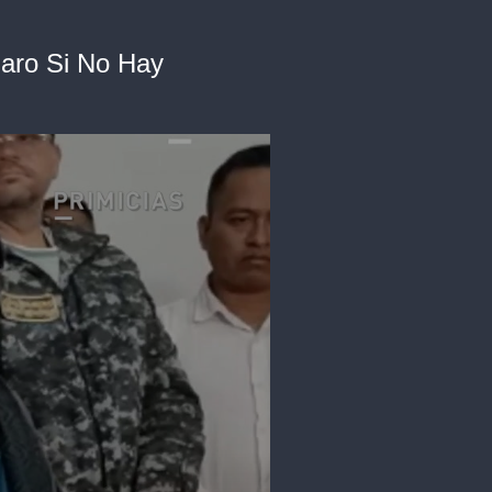
Paro Si No Hay