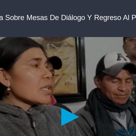
a Sobre Mesas De Diálogo Y Regreso Al 