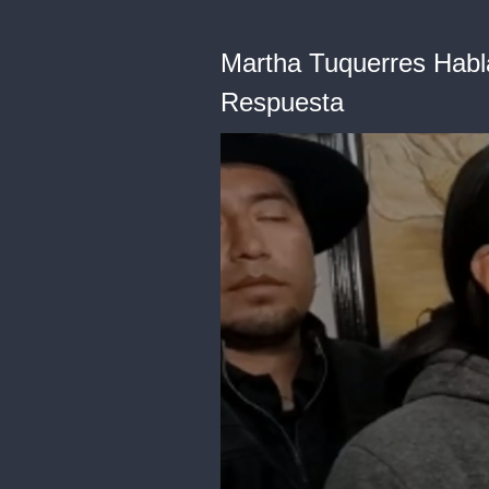
Martha Tuquerres Habl
Respuesta