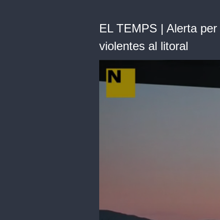
EL TEMPS | Alerta per 
violentes al litoral