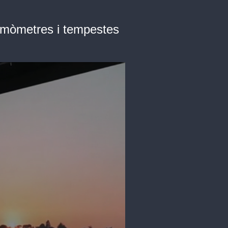
ermòmetres i tempestes