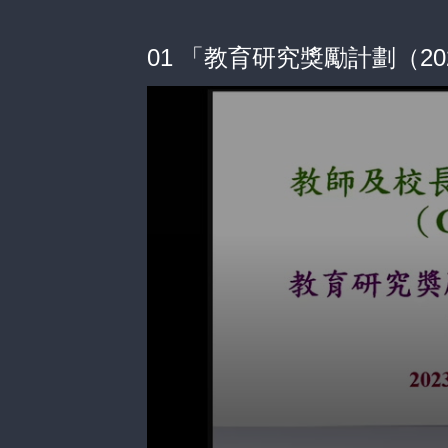
01 「教育研究獎勵計劃（20