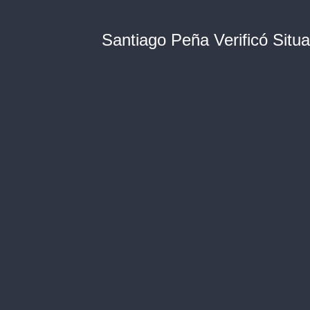
Santiago Peña Verificó Situ