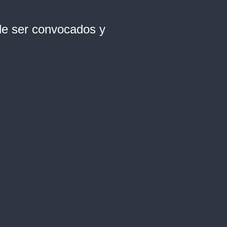
 de ser convocados y