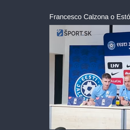
Francesco Calzona o Est