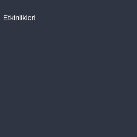
 Etkinlikleri