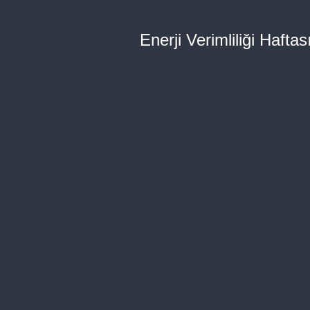
Enerji Verimliliği Haftası