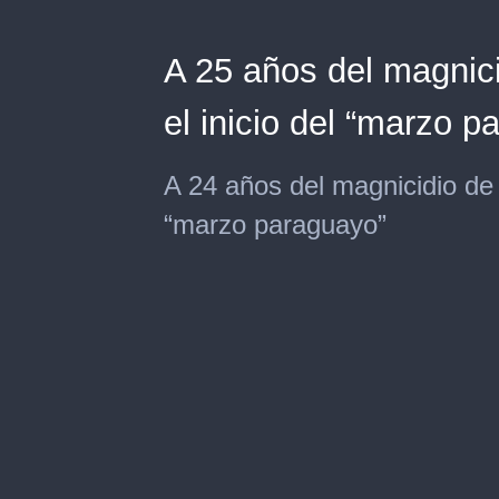
A 25 años del magnici
el inicio del “marzo p
A 24 años del magnicidio de 
“marzo paraguayo”