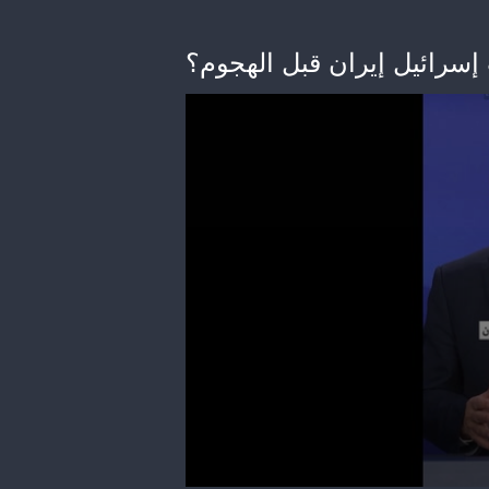
سرائيل إيران قبل الهجوم؟