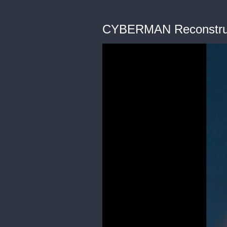
CYBERMAN Reconstru