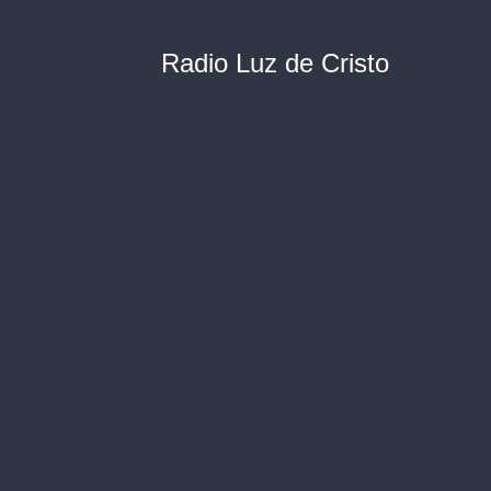
Radio Luz de Cristo