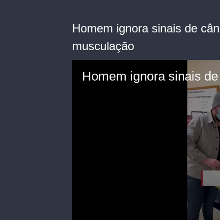
Homem ignora sinais de cân
musculação