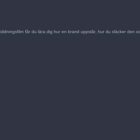
bildningsfilm får du lära dig hur en brand uppstår, hur du släcker den oc