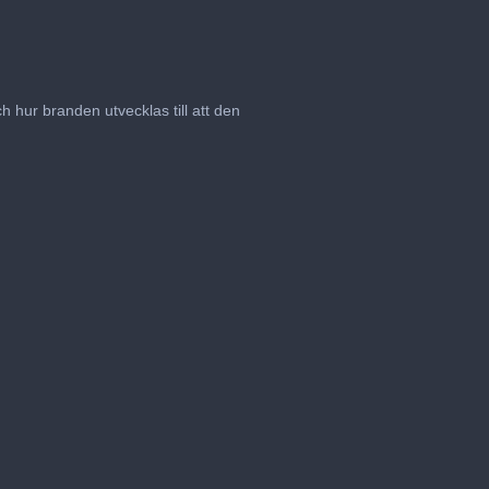
h hur branden utvecklas till att den