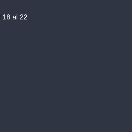
18 al 22