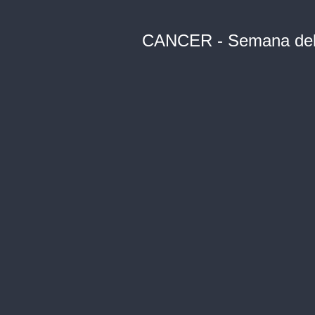
CANCER - Semana del 