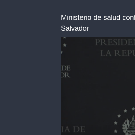
Ministerio de salud co
Salvador