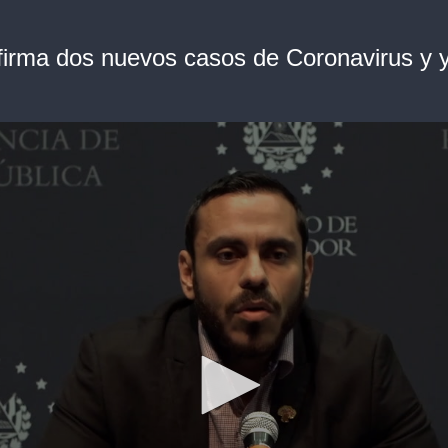
nfirma dos nuevos casos de Coronavirus y 