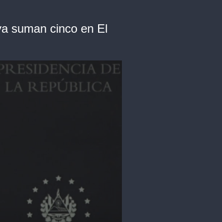
ya suman cinco en El