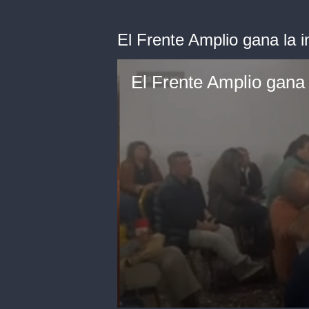
El Frente Amplio gana la i
El Frente Amplio gana 