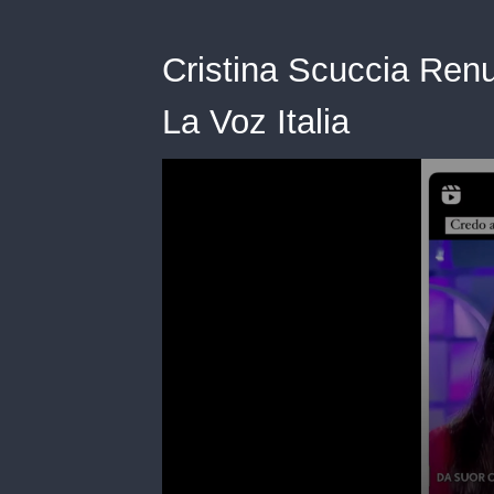
Cristina Scuccia Renu
La Voz Italia