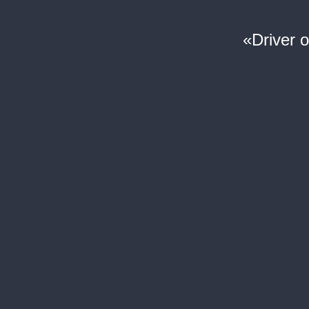
«Driver o