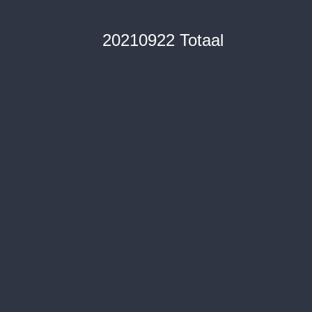
20210922 Totaal