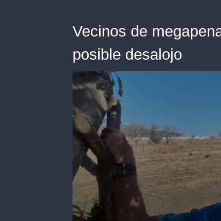
Vecinos de megapena
posible desalojo