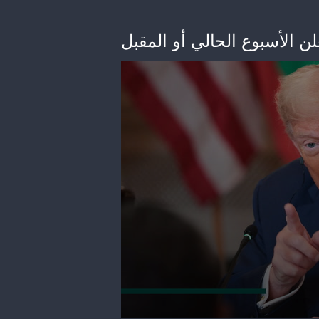
 الأسبوع الحالي أو المقبل