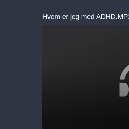
Hvem er jeg med ADHD.MP