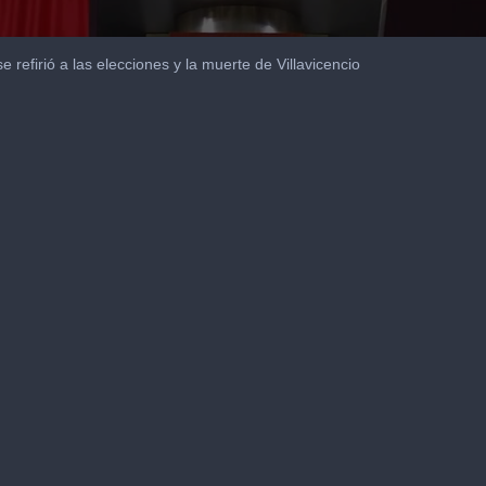
e refirió a las elecciones y la muerte de Villavicencio
me