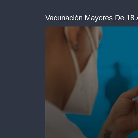
Vacunación Mayores De 18 A