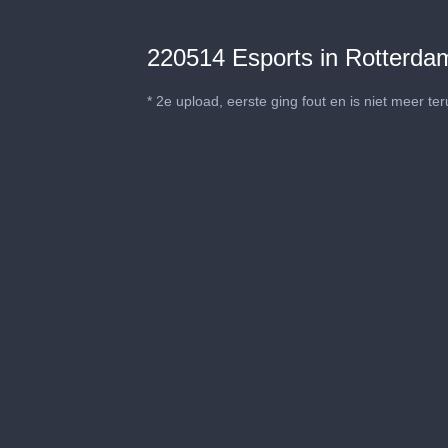
220514 Esports in Rotterdam
* 2e upload, eerste ging fout en is niet meer ter