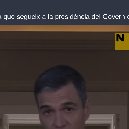
que segueix a la presidència del Govern 