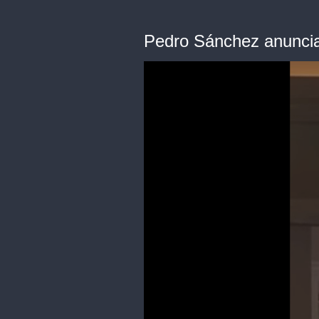
Pedro Sánchez anuncia 