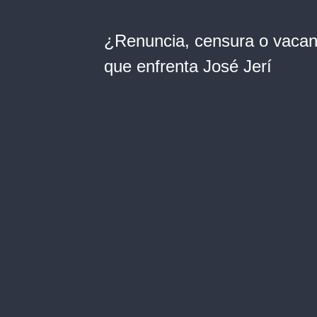
¿Renuncia, censura o vacanc
que enfrenta José Jerí