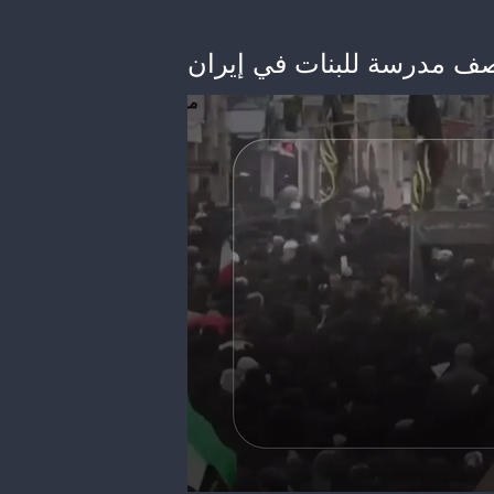
ف مدرسة للبنات في إيران