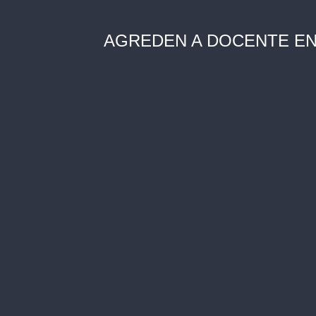
AGREDEN A DOCENTE EN