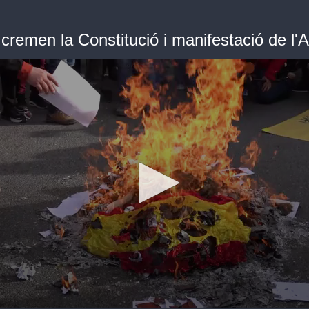
cremen la Constitució i manifestació de l