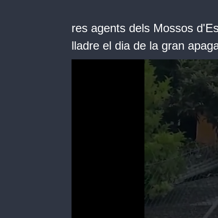
res agents dels Mossos d'Es
lladre el dia de la gran apa