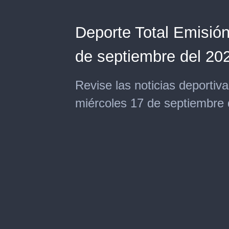
Deporte Total Emisión
de septiembre del 20
Revise las noticias deportiva
miércoles 17 de septiembre 