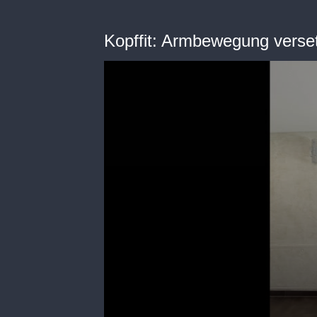
Kopffit: Armbewegung verse