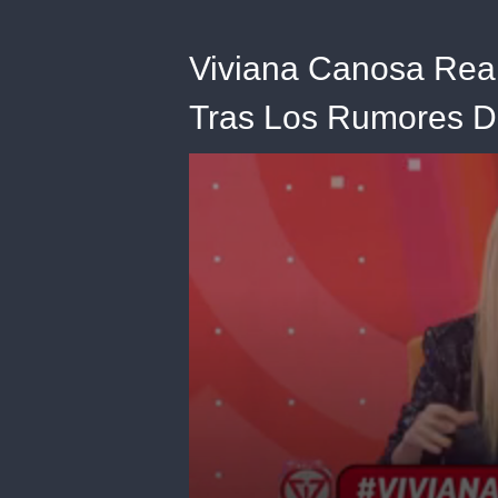
Viviana Canosa Rea
Tras Los Rumores De