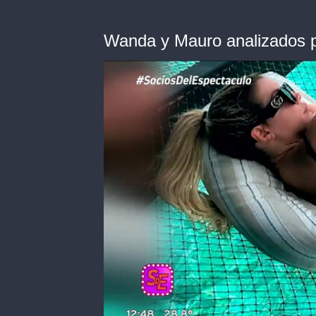
Wanda y Mauro analizados p