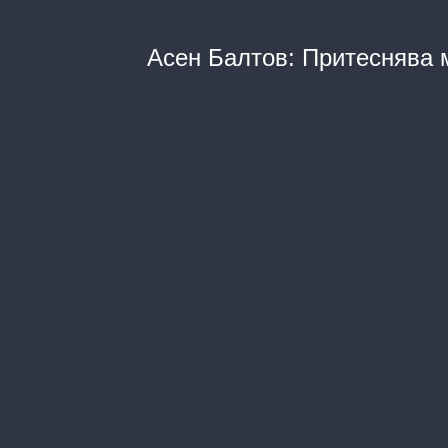
Асен Балтов: Притеснява 