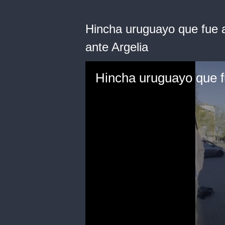
Hincha uruguayo que fue a
ante Argelia