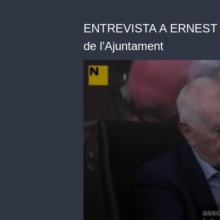
ENTREVISTA A ERNEST MA
de l’Ajuntament